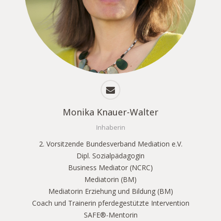
Monika Knauer-Walter
Inhaberin
2. Vorsitzende Bundesverband Mediation e.V.
Dipl. Sozialpädagogin
Business Mediator (NCRC)
Mediatorin (BM)
Mediatorin Erziehung und Bildung (BM)
Coach und Trainerin pferdegestützte Intervention
SAFE®-Mentorin