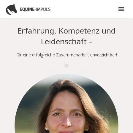
Erfahrung, Kompetenz und
Leidenschaft –
für eine erfolgreiche Zusammenarbeit unverzichtbar!