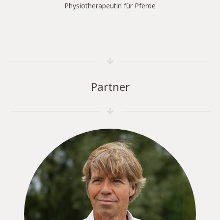
Physiotherapeutin für Pferde
Partner