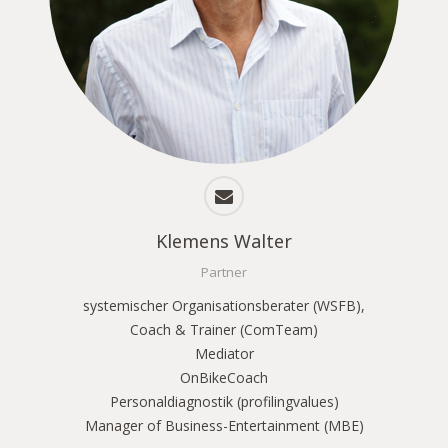
Klemens Walter
Partner
systemischer Organisationsberater (WSFB),
Coach & Trainer (ComTeam)
Mediator
OnBikeCoach
Personaldiagnostik (profilingvalues)
Manager of Business-Entertainment (MBE)